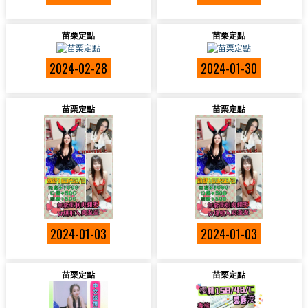
苗栗定點
苗栗定點
2024-02-28
2024-01-30
苗栗定點
苗栗定點
2024-01-03
2024-01-03
苗栗定點
苗栗定點