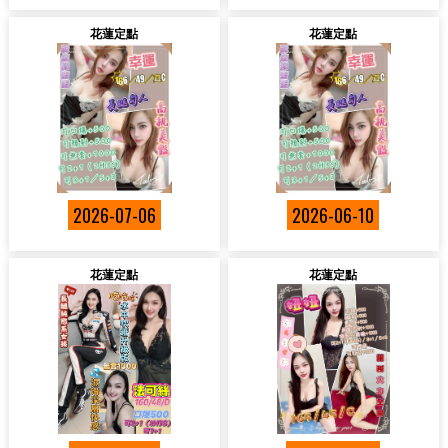
花蓮定點
花蓮定點
2026-07-06
2026-06-10
花蓮定點
花蓮定點