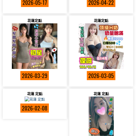
2026-05-17
2026-04-22
花蓮定點
花蓮定點
2026-03-29
2026-03-05
花蓮 定點
花蓮 定點
2026-02-08