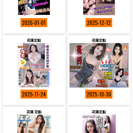
2026-01-01
2025-12-12
花蓮定點
花蓮定點
2025-11-24
2025-10-30
花蓮 定點
花蓮定點