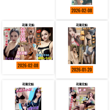
2026-02-08
花蓮 定點
花蓮定點
2026-02-08
2026-01-20
花蓮定點
花蓮定點