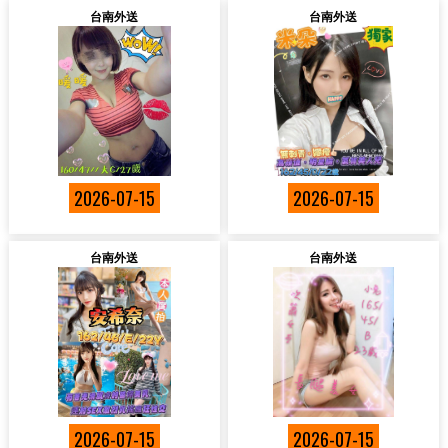
台南外送
台南外送
2026-07-15
2026-07-15
台南外送
台南外送
2026-07-15
2026-07-15