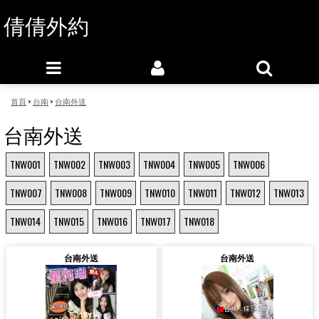
倩倩外約
首頁
>
台南
>
台南外送
台南外送
TNW001
TNW002
TNW003
TNW004
TNW005
TNW006
TNW007
TNW008
TNW009
TNW010
TNW011
TNW012
TNW013
TNW014
TNW015
TNW016
TNW017
TNW018
台南外送
台南外送