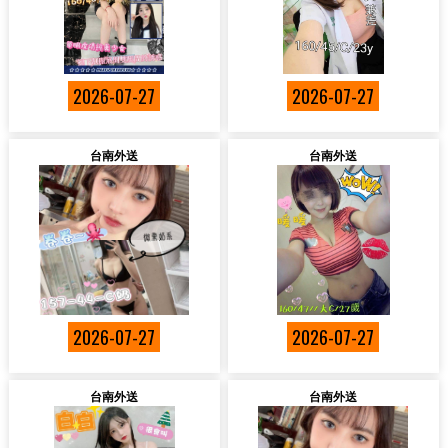
2026-07-27
2026-07-27
台南外送
台南外送
2026-07-27
2026-07-27
台南外送
台南外送