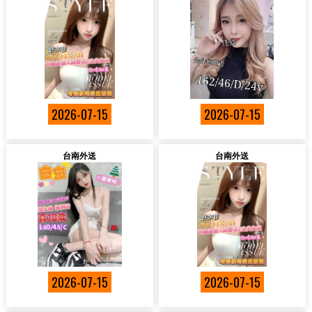
2026-07-15
2026-07-15
台南外送
台南外送
2026-07-15
2026-07-15