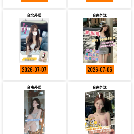
台北外送
台南外送
2026-07-07
2026-07-06
台南外送
台南外送