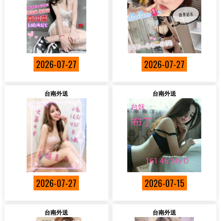
2026-07-27
2026-07-27
台南外送
台南外送
2026-07-27
2026-07-15
台南外送
台南外送