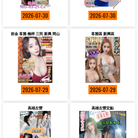
2026-07-30
2026-07-30
前金 苓雅 楠梓 三民 新興 岡山
苓雅區 新興區
2026-07-29
2026-07-29
高雄左營
高雄左營定點