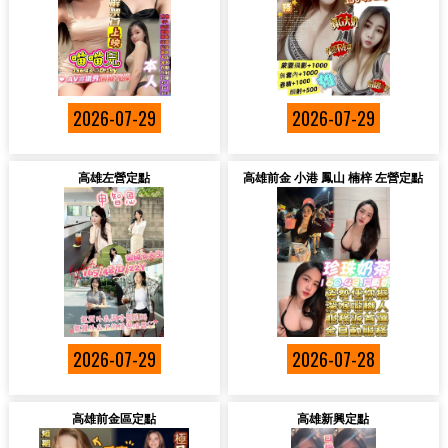
2026-07-29
2026-07-29
高雄左營定點
高雄前金 小港 鳳山 楠梓 左營定點
2026-07-29
2026-07-28
高雄前金區定點
高雄新興定點