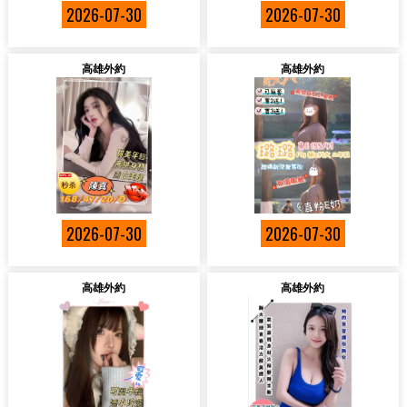
2026-07-30
2026-07-30
高雄外約
高雄外約
2026-07-30
2026-07-30
高雄外約
高雄外約