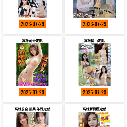
2026-07-29
2026-07-29
高雄前金定點
高雄岡山定點
2026-07-29
2026-07-29
高雄前金 新興 苓雅定點
高雄新興區定點