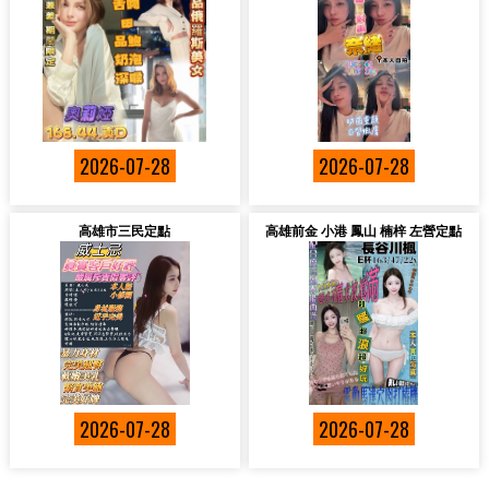
2026-07-28
2026-07-28
高雄市三民定點
高雄前金 小港 鳳山 楠梓 左營定點
2026-07-28
2026-07-28