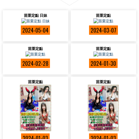
苗栗定點 日妹
苗栗定點
2024-05-04
2024-03-07
苗栗定點
苗栗定點
2024-02-28
2024-01-30
苗栗定點
苗栗定點
2024-01-03
2024-01-03