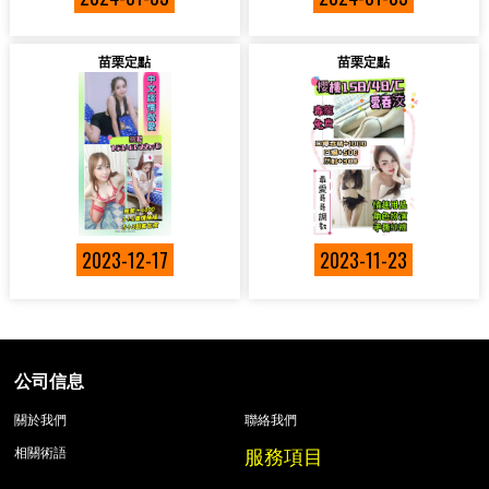
苗栗定點
苗栗定點
2023-12-17
2023-11-23
公司信息
關於我們
聯絡我們
服務項目
相關術語